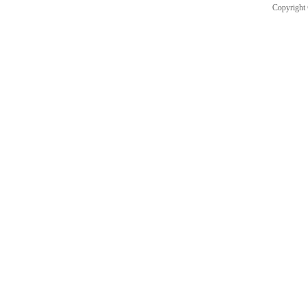
Copyright